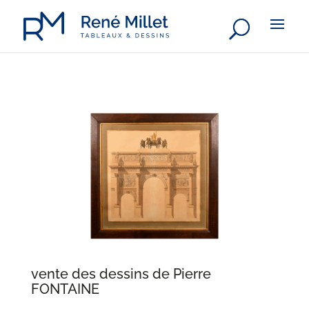
vente des dessins de Pierre
FONTAINE