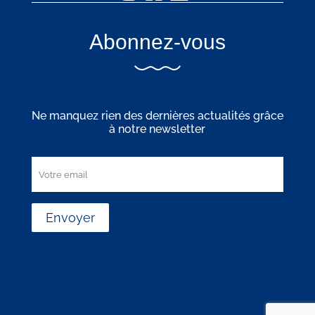
Abonnez-vous
Ne manquez rien des dernières actualités grâce
à notre newsletter