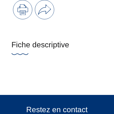
Fiche descriptive
Restez en contact