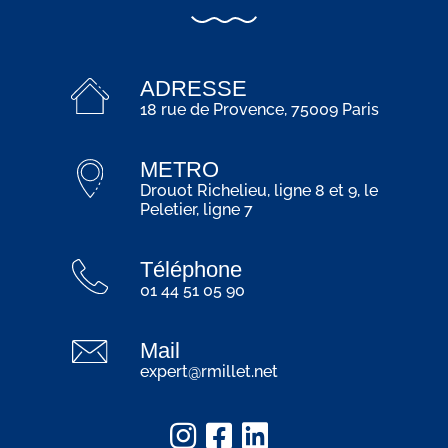
ADRESSE
18 rue de Provence, 75009 Paris
METRO
Drouot Richelieu, ligne 8 et 9, le
Peletier, ligne 7
Téléphone
01 44 51 05 90
Mail
expert@rmillet.net