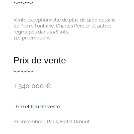
Vente exceptionnelle de plus de 1500 dessins
de Pierre Fontaine, Charles Percier, et autres
regroupés dans 356 lots.
110 préemptions
Prix de vente
1 340 000 €
Date et lieu de vente
21 novembre - Paris, Hôtel Drouot