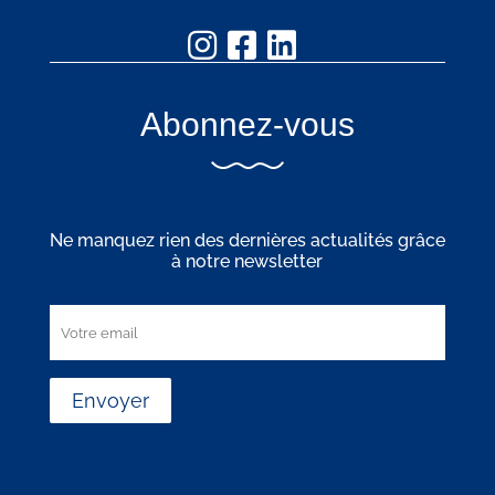
Abonnez-vous
Ne manquez rien des dernières actualités grâce
à notre newsletter