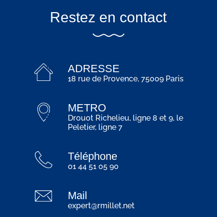
Restez en contact
ADRESSE
18 rue de Provence, 75009 Paris
METRO
Drouot Richelieu, ligne 8 et 9, le
Peletier, ligne 7
Téléphone
01 44 51 05 90
Mail
expert@rmillet.net