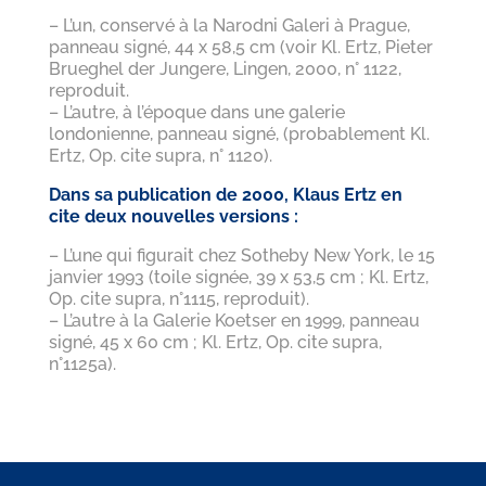
– L’un, conservé à la Narodni Galeri à Prague,
panneau signé, 44 x 58,5 cm (voir Kl. Ertz, Pieter
Brueghel der Jungere, Lingen, 2000, n° 1122,
reproduit.
– L’autre, à l’époque dans une galerie
londonienne, panneau signé, (probablement Kl.
Ertz, Op. cite supra, n° 1120).
Dans sa publication de 2000, Klaus Ertz en
cite deux nouvelles versions :
– L’une qui figurait chez Sotheby New York, le 15
janvier 1993 (toile signée, 39 x 53,5 cm ; Kl. Ertz,
Op. cite supra, n°1115, reproduit).
– L’autre à la Galerie Koetser en 1999, panneau
signé, 45 x 60 cm ; Kl. Ertz, Op. cite supra,
n°1125a).