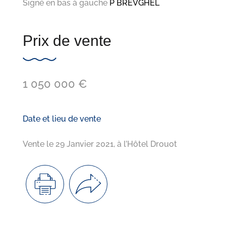
Signé en bas à gauche
P BREVGHEL
Prix de vente
1 050 000 €
Date et lieu de vente
Vente le 29 Janvier 2021, à l’Hôtel Drouot