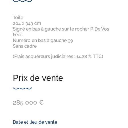
Toile
204 x 343 cm
Signé en bas à gauche sur le rocher P. De Vos
Fecit
Numéro en bas à gauche 99
Sans cadre
(Frais acquéreurs judiciaires : 14,28 % TTC)
Prix de vente
285 000 €
Date et lieu de vente