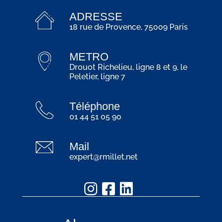
ADRESSE
18 rue de Provence, 75009 Paris
METRO
Drouot Richelieu, ligne 8 et 9, le
Peletier, ligne 7
Téléphone
01 44 51 05 90
Mail
expert@rmillet.net