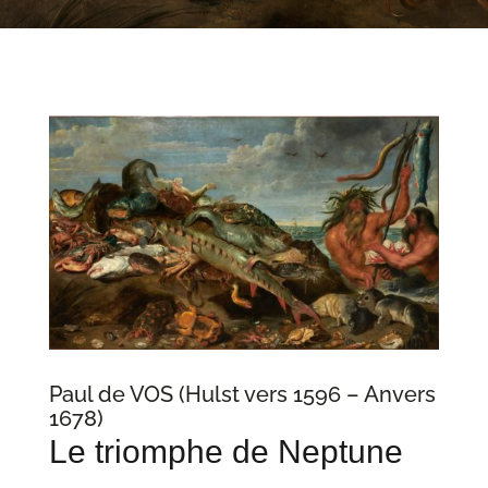
Paul de VOS (Hulst vers 1596 – Anvers
1678)
Le triomphe de Neptune