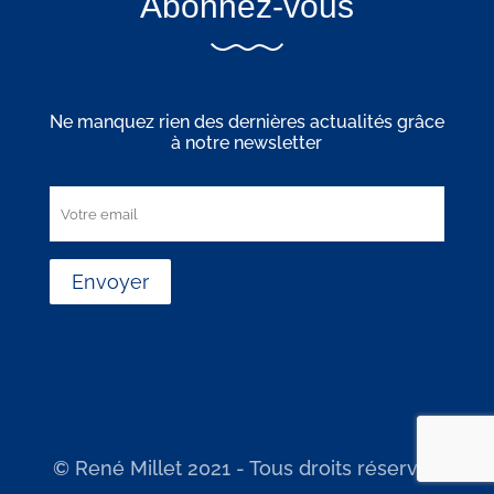
Abonnez-vous
Ne manquez rien des dernières actualités grâce
à notre newsletter
© René Millet 2021 - Tous droits réservés