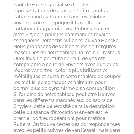
Paul de Vos se spécialise dans les
représentations de chasse, d’animaux et de
natures mortes. Comme tous les peintres
anversois de son époque il travaille en
collaboration, parfois avec Rubens, souvent
avec Snyders pour les commandes royales
espagnoles, Jordaens, Wildens, ou van Hoecke.
Nous proposons de voir dans les deux figures
masculines de notre tableau la main d’Erasmus
Quellinus. La peinture de Paul de Vos est
comparable à celle de Snyders avec quelques
légères variantes : coloris plus brillants et
métalliques et surtout cette manière de couper
les motifs, personnages et animaux, pour
donner plus de dynamisme à sa composition.
Si l’origine de notre tableau peut être trouvée
dans les différents marchés aux poissons de
Snyders, cette générosité dans la description,
cette puissance d’évocation (Anvers est le
premier port européen) ont pour matrice
Rubens. On trouve certes des correspondances
avec les petits cuivres de van Kessel, mais dans