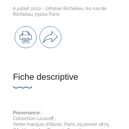
6 juillet 2022 - L’Atelier Richelieu, 60 rue de
Richelieu 75002 Paris
Fiche descriptive
Provenance :
Collection Lazareff ;
Vente marquis d’Abzac, Paris, 29 janvier 1875,