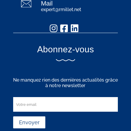
Mail
expert@rmillet.net
Abonnez-vous
Ne manquez rien des dernières actualités grâce
à notre newsletter