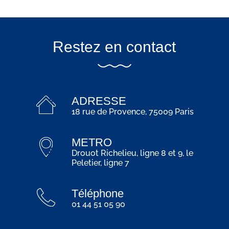
Restez en contact
ADRESSE
18 rue de Provence, 75009 Paris
METRO
Drouot Richelieu, ligne 8 et 9, le
Peletier, ligne 7
Téléphone
01 44 51 05 90