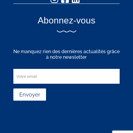
Abonnez-vous
Ne manquez rien des dernières actualités grâce
à notre newsletter