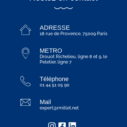
ADRESSE
18 rue de Provence, 75009 Paris
METRO
Drouot Richelieu, ligne 8 et 9, le
Peletier, ligne 7
Téléphone
01 44 51 05 90
Mail
expert@rmillet.net