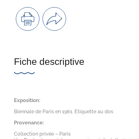
Fiche descriptive
Exposition:
Biennale de Paris en 1961. Etiquette au dos
Provenance:
Collection privée – Paris