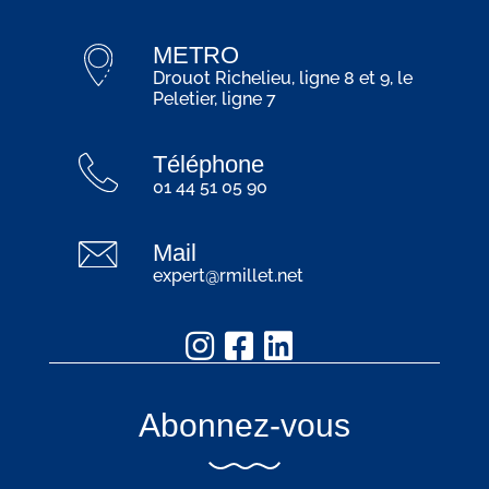
METRO
Drouot Richelieu, ligne 8 et 9, le
Peletier, ligne 7
Téléphone
01 44 51 05 90
Mail
expert@rmillet.net
Abonnez-vous