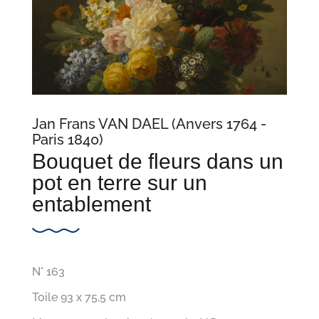
Jan Frans VAN DAEL (Anvers 1764 -
Paris 1840)
Bouquet de fleurs dans un
pot en terre sur un
entablement
N° 163
Toile 93 x 75,5 cm