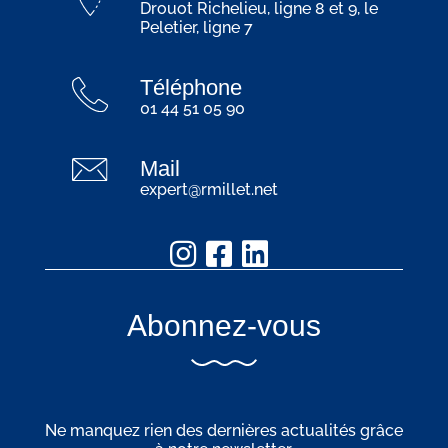
Drouot Richelieu, ligne 8 et 9, le
Peletier, ligne 7
Téléphone
01 44 51 05 90
Mail
expert@rmillet.net
Abonnez-vous
Ne manquez rien des dernières actualités grâce