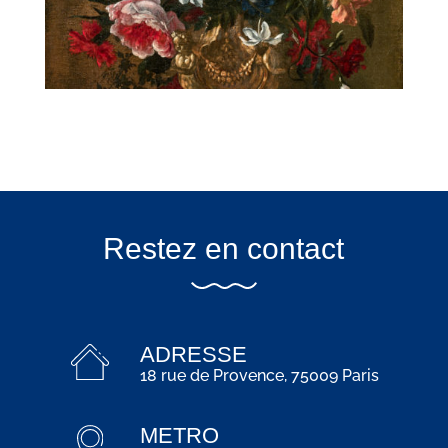
Restez en contact
ADRESSE
18 rue de Provence, 75009 Paris
METRO