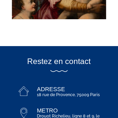
Restez en contact
ADRESSE
18 rue de Provence, 75009 Paris
METRO
Drouot Richelieu, ligne 8 et 9, le