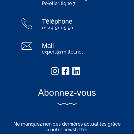
Peletier, ligne 7
Téléphone
01 44 51 05 90
Mail
expert@rmillet.net
Abonnez-vous
Ne manquez rien des dernières actualités grâce
à notre newsletter