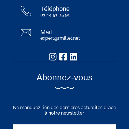
Téléphone
01 44 51 05 90
Mail
expert@rmillet.net
Abonnez-vous
Ne manquez rien des dernières actualités grâce
à notre newsletter