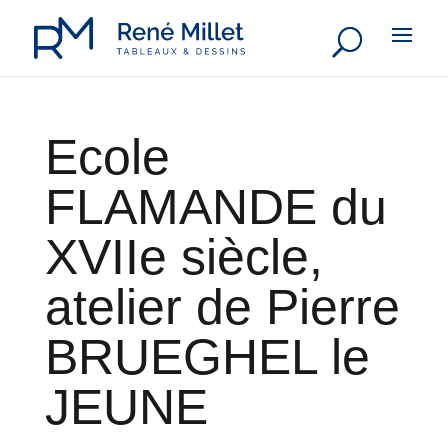
Ecole
FLAMANDE du
XVIIe siècle,
atelier de Pierre
BRUEGHEL le
JEUNE