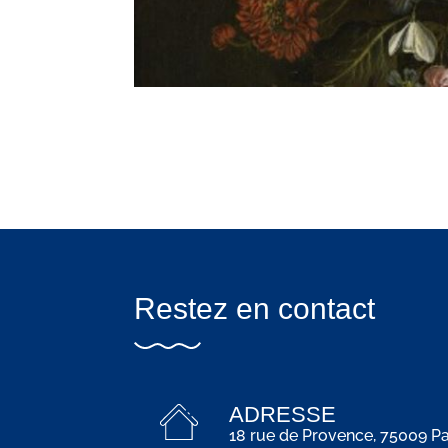
Restez en contact
ADRESSE
18 rue de Provence, 75009 Pa