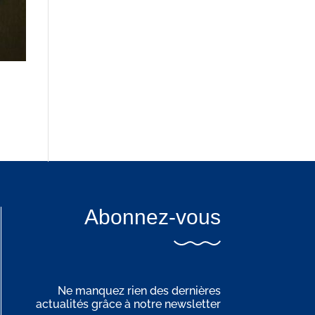
Abonnez-vous
Ne manquez rien des dernières
actualités grâce à notre newsletter