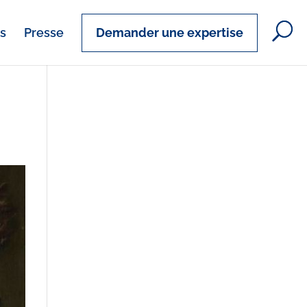
es
Presse
Demander une expertise