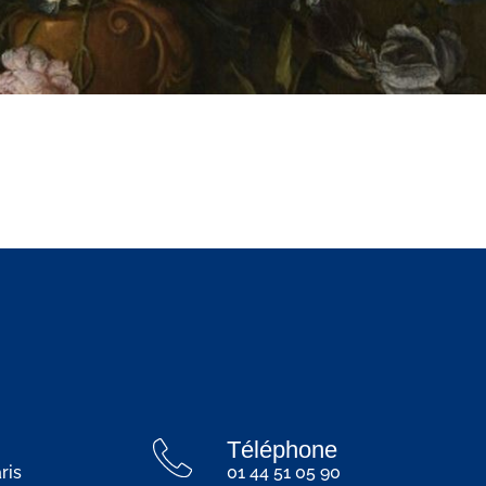
Téléphone
ris
01 44 51 05 90