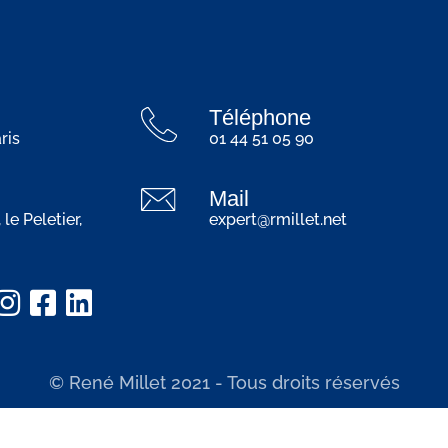
Téléphone
ris
01 44 51 05 90
Mail
 le Peletier,
expert@rmillet.net
© René Millet 2021 - Tous droits réservés