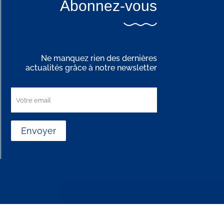
Abonnez-vous
Ne manquez rien des dernières
actualités grâce à notre newsletter